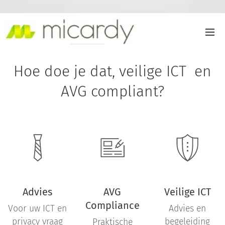
Hoe doe je dat, veilige ICT en
AVG compliant?
Advies
AVG
Veilige ICT
Compliance
Voor uw ICT en
Advies en
privacy vraag
begeleiding
Praktische