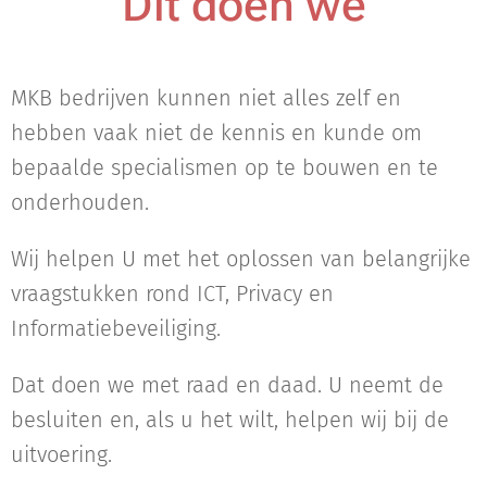
Dit doen we
MKB bedrijven kunnen niet alles zelf en
hebben vaak niet de kennis en kunde om
bepaalde specialismen op te bouwen en te
onderhouden.
Wij helpen U met het oplossen van belangrijke
vraagstukken rond ICT, Privacy en
Informatiebeveiliging.
Dat doen we met raad en daad. U neemt de
besluiten en, als u het wilt, helpen wij bij de
uitvoering.