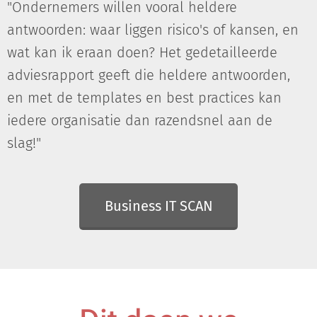
"Ondernemers willen vooral heldere
antwoorden: waar liggen risico's of kansen, en
wat kan ik eraan doen? Het gedetailleerde
adviesrapport geeft die heldere antwoorden,
en met de templates en best practices kan
iedere organisatie dan razendsnel aan de
slag!"
Business IT SCAN