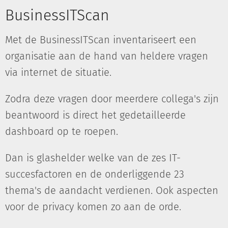
BusinessITScan
Met de BusinessITScan inventariseert een
organisatie aan de hand van heldere vragen
via internet de situatie.
Zodra deze vragen door meerdere collega's zijn
beantwoord is direct het gedetailleerde
dashboard op te roepen.
Dan is glashelder welke van de zes IT-
succesfactoren en de onderliggende 23
thema's de aandacht verdienen. Ook aspecten
voor de privacy komen zo aan de orde.