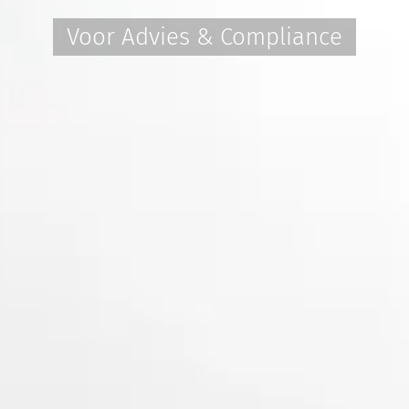
Voor Advies & Compliance