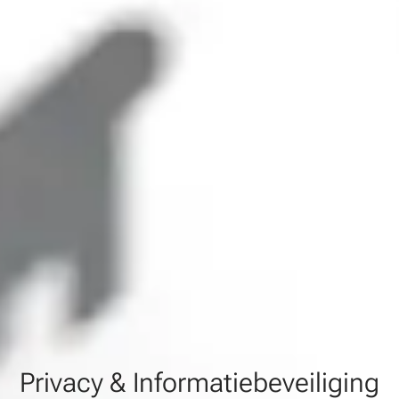
Privacy & Informatiebeveiliging